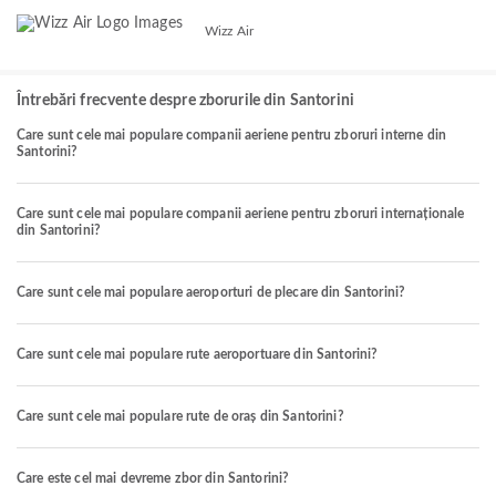
Wizz Air
Întrebări frecvente despre zborurile din Santorini
Care sunt cele mai populare companii aeriene pentru zboruri interne din
Santorini?
Care sunt cele mai populare companii aeriene pentru zboruri internaționale
din Santorini?
Care sunt cele mai populare aeroporturi de plecare din Santorini?
Care sunt cele mai populare rute aeroportuare din Santorini?
Care sunt cele mai populare rute de oraș din Santorini?
Care este cel mai devreme zbor din Santorini?