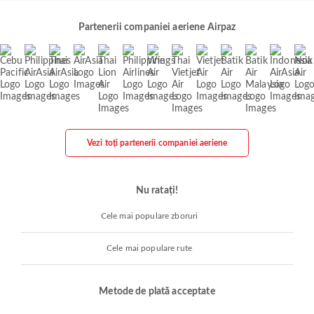
Partenerii companiei aeriene Airpaz
Vezi toți partenerii companiei aeriene
Nu ratați!
Cele mai populare zboruri
Cele mai populare rute
Metode de plată acceptate