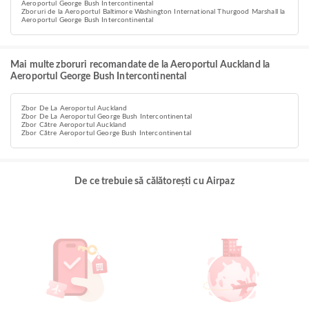
Aeroportul George Bush Intercontinental
Zboruri de la Aeroportul Baltimore Washington International Thurgood Marshall la
Aeroportul George Bush Intercontinental
Mai multe zboruri recomandate de la Aeroportul Auckland la
Aeroportul George Bush Intercontinental
Zbor De La Aeroportul Auckland
Zbor De La Aeroportul George Bush Intercontinental
Zbor Către Aeroportul Auckland
Zbor Către Aeroportul George Bush Intercontinental
De ce trebuie să călătorești cu Airpaz