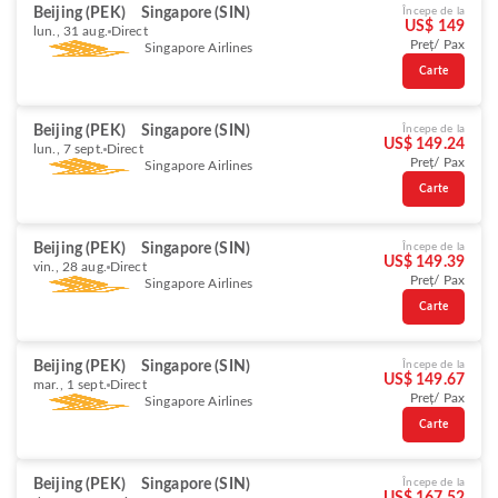
Beijing (PEK)
Singapore (SIN)
Începe de la
US$ 149
lun., 31 aug.
Direct
Preț/ Pax
Singapore Airlines
Carte
Beijing (PEK)
Singapore (SIN)
Începe de la
US$ 149.24
lun., 7 sept.
Direct
Preț/ Pax
Singapore Airlines
Carte
Beijing (PEK)
Singapore (SIN)
Începe de la
US$ 149.39
vin., 28 aug.
Direct
Preț/ Pax
Singapore Airlines
Carte
Beijing (PEK)
Singapore (SIN)
Începe de la
US$ 149.67
mar., 1 sept.
Direct
Preț/ Pax
Singapore Airlines
Carte
Beijing (PEK)
Singapore (SIN)
Începe de la