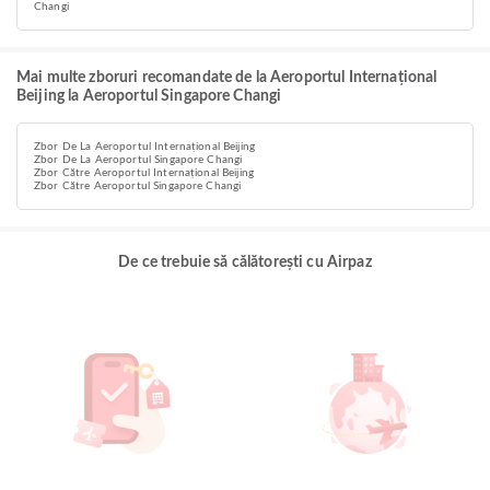
Changi
Mai multe zboruri recomandate de la Aeroportul Internațional
Beijing la Aeroportul Singapore Changi
Zbor De La Aeroportul Internațional Beijing
Zbor De La Aeroportul Singapore Changi
Zbor Către Aeroportul Internațional Beijing
Zbor Către Aeroportul Singapore Changi
De ce trebuie să călătorești cu Airpaz