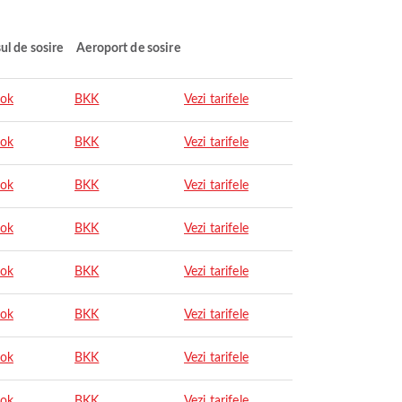
ul de sosire
Aeroport de sosire
ok
BKK
Vezi tarifele
ok
BKK
Vezi tarifele
ok
BKK
Vezi tarifele
ok
BKK
Vezi tarifele
ok
BKK
Vezi tarifele
ok
BKK
Vezi tarifele
ok
BKK
Vezi tarifele
ok
BKK
Vezi tarifele