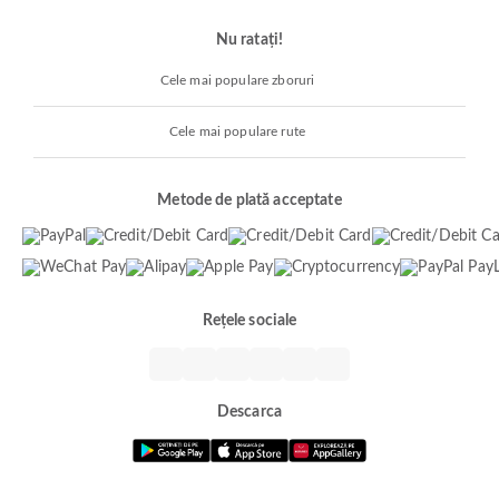
Nu ratați!
Cele mai populare zboruri
Cele mai populare rute
Metode de plată acceptate
Rețele sociale
Descarca