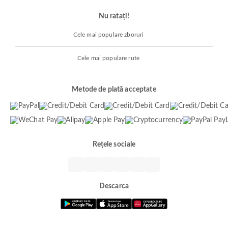
Nu ratați!
Cele mai populare zboruri
Cele mai populare rute
Metode de plată acceptate
Rețele sociale
Descarca