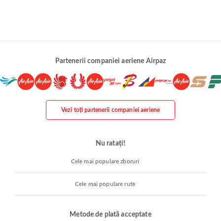
Partenerii companiei aeriene Airpaz
Vezi toți partenerii companiei aeriene
Nu ratați!
Cele mai populare zboruri
Cele mai populare rute
Metode de plată acceptate