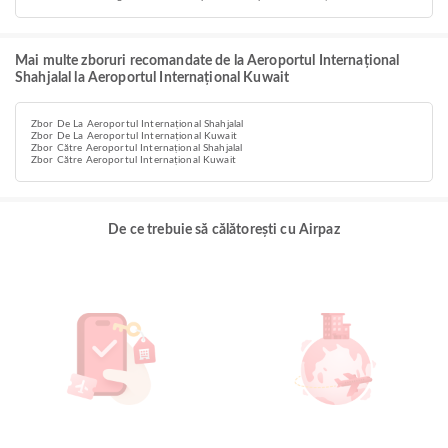
Mai multe zboruri recomandate de la Aeroportul Internațional
Shahjalal la Aeroportul Internațional Kuwait
Zbor De La Aeroportul Internațional Shahjalal
Zbor De La Aeroportul Internațional Kuwait
Zbor Către Aeroportul Internațional Shahjalal
Zbor Către Aeroportul Internațional Kuwait
De ce trebuie să călătorești cu Airpaz