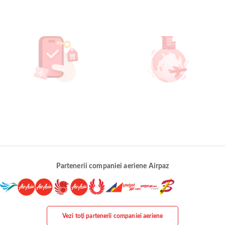
Partenerii companiei aeriene Airpaz
Vezi toți partenerii companiei aeriene