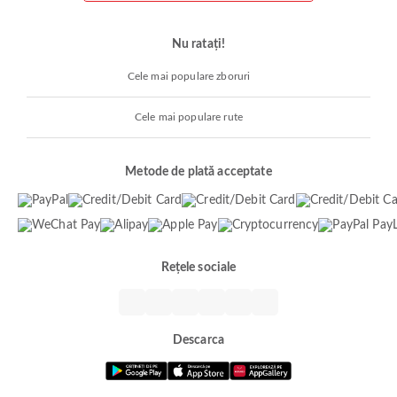
Nu ratați!
Cele mai populare zboruri
Cele mai populare rute
Metode de plată acceptate
Rețele sociale
Descarca