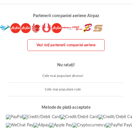
Partenerii companiei aeriene Airpaz
Vezi toți partenerii companiei aeriene
Nu ratați!
Cele mai populare zboruri
Cele mai populare rute
Metode de plată acceptate