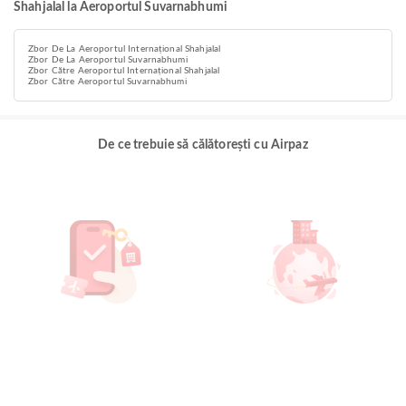
Shahjalal la Aeroportul Suvarnabhumi
Zbor De La Aeroportul Internațional Shahjalal
Zbor De La Aeroportul Suvarnabhumi
Zbor Către Aeroportul Internațional Shahjalal
Zbor Către Aeroportul Suvarnabhumi
De ce trebuie să călătorești cu Airpaz