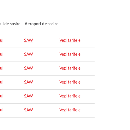
ul de sosire
Aeroport de sosire
ul
SAW
Vezi tarifele
ul
SAW
Vezi tarifele
ul
SAW
Vezi tarifele
ul
SAW
Vezi tarifele
ul
SAW
Vezi tarifele
ul
SAW
Vezi tarifele