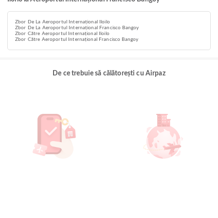
Zbor De La Aeroportul Internațional Iloilo
Zbor De La Aeroportul Internațional Francisco Bangoy
Zbor Către Aeroportul Internațional Iloilo
Zbor Către Aeroportul Internațional Francisco Bangoy
De ce trebuie să călătorești cu Airpaz