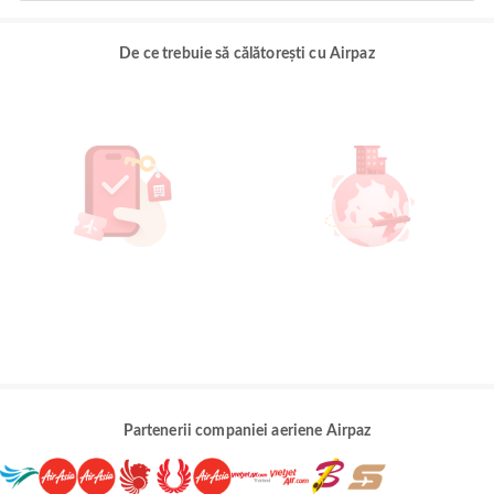
De ce trebuie să călătorești cu Airpaz
Partenerii companiei aeriene Airpaz