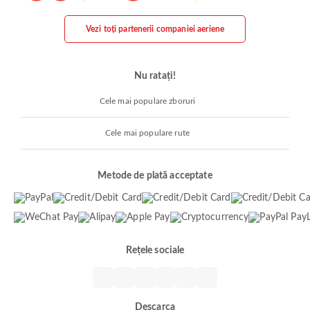
Vezi toți partenerii companiei aeriene
Nu ratați!
Cele mai populare zboruri
Cele mai populare rute
Metode de plată acceptate
Rețele sociale
Descarca