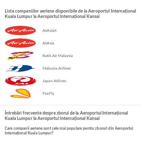
Lista companiilor aeriene disponibile de la Aeroportul Internațional
Kuala Lumpur la Aeroportul Internațional Kansai
AirAsiaX
AirAsia
Batik Air Malaysia
Malaysia Airlines
Japan Airlines
FireFly
Întrebări frecvente despre zborul de la Aeroportul Internațional
Kuala Lumpur la Aeroportul Internațional Kansai
Care companii aeriene sunt cele mai populare pentru zboruri din Aeroportul
Internațional Kuala Lumpur?