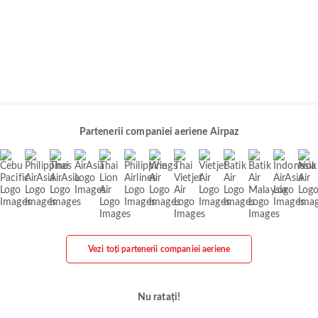
Partenerii companiei aeriene Airpaz
Vezi toți partenerii companiei aeriene
Nu ratați!