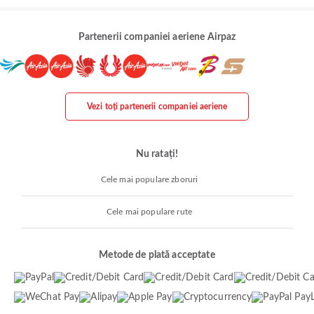
Partenerii companiei aeriene Airpaz
Vezi toți partenerii companiei aeriene
Nu ratați!
Cele mai populare zboruri
Cele mai populare rute
Metode de plată acceptate