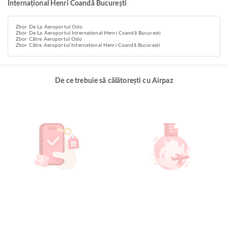
Internațional Henri Coandă București
Zbor De La Aeroportul Oslo
Zbor De La Aeroportul Internațional Henri Coandă București
Zbor Către Aeroportul Oslo
Zbor Către Aeroportul Internațional Henri Coandă București
De ce trebuie să călătorești cu Airpaz