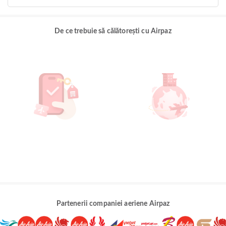
De ce trebuie să călătorești cu Airpaz
Partenerii companiei aeriene Airpaz