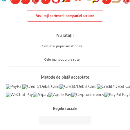
Vezi toți partenerii companiei aeriene
Nu ratați!
Cele mai populare zboruri
Cele mai populare rute
Metode de plată acceptate
Rețele sociale