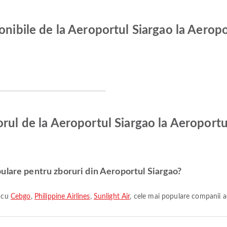
onibile de la Aeroportul Siargao la Aeropo
rul de la Aeroportul Siargao la Aeroportu
ulare pentru zboruri din Aeroportul Siargao?
ă cu
Cebgo
,
Philippine Airlines
,
Sunlight Air
, cele mai populare companii a