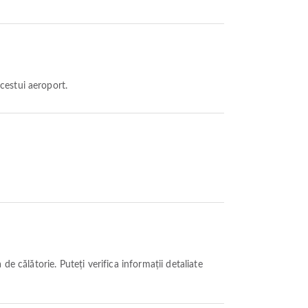
cestui aeroport.