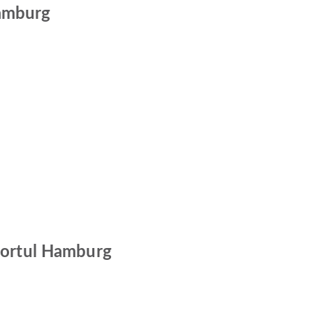
Hamburg
oportul Hamburg