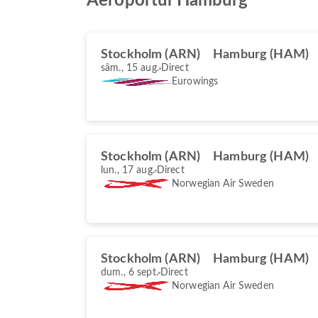
Aeroportul Hamburg
Stockholm (ARN)
Hamburg (HAM)
sâm., 15 aug.
Direct
Eurowings
Stockholm (ARN)
Hamburg (HAM)
lun., 17 aug.
Direct
Norwegian Air Sweden
Stockholm (ARN)
Hamburg (HAM)
dum., 6 sept.
Direct
Norwegian Air Sweden