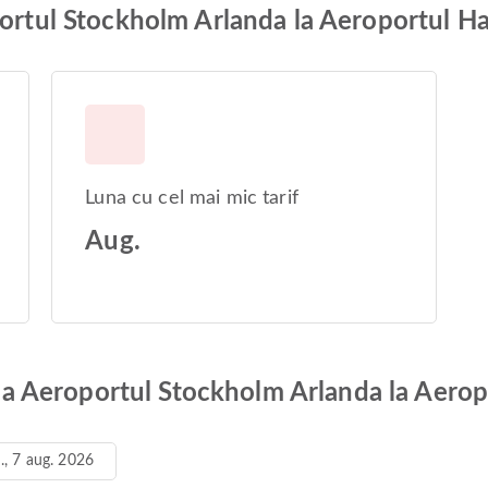
oportul Stockholm Arlanda la Aeroportul 
Luna cu cel mai mic tarif
Aug.
de la Aeroportul Stockholm Arlanda la Aer
n., 7 aug. 2026