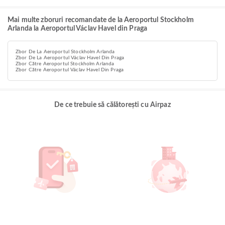
Mai multe zboruri recomandate de la Aeroportul Stockholm
Arlanda la Aeroportul Václav Havel din Praga
Zbor De La Aeroportul Stockholm Arlanda
Zbor De La Aeroportul Václav Havel Din Praga
Zbor Către Aeroportul Stockholm Arlanda
Zbor Către Aeroportul Václav Havel Din Praga
De ce trebuie să călătorești cu Airpaz