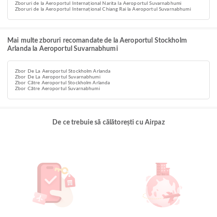
Zboruri de la Aeroportul Internațional Narita la Aeroportul Suvarnabhumi
Zboruri de la Aeroportul Internațional Chiang Rai la Aeroportul Suvarnabhumi
Mai multe zboruri recomandate de la Aeroportul Stockholm
Arlanda la Aeroportul Suvarnabhumi
Zbor De La Aeroportul Stockholm Arlanda
Zbor De La Aeroportul Suvarnabhumi
Zbor Către Aeroportul Stockholm Arlanda
Zbor Către Aeroportul Suvarnabhumi
De ce trebuie să călătorești cu Airpaz