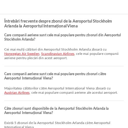
Întrebări frecvente despre zborul de la Aeroportul Stockholm
Arlanda la Aeroportul Internațional Viena
Care companii aeriene sunt cele mai populare pentru zboruri din Aeroportul
Stockholm Arlanda?
Cei mai mulți călători din Aeroportul Stockholm Arlanda zboară cu
Norwegian Air Sweden
,
Scandinavian Airlines
, cele mai populare companii
aeriene pentru plecări din acest aeroport.
Care companii aeriene sunt cele mai populare pentru zboruri către
Aeroportul Internațional Viena?
Majoritatea călătorilor către Aeroportul Internațional Viena zboară cu
Austrian Airlines
, cele mai populare companii aeriene ale acestui aeroport.
Câte zboruri sunt disponibile de la Aeroportul Stockholm Arlanda la
Aeroportul Internațional Viena?
Există 5 zboruri de la Aeroportul Stockholm Arlanda către Aeroportul
Internațional Viena.