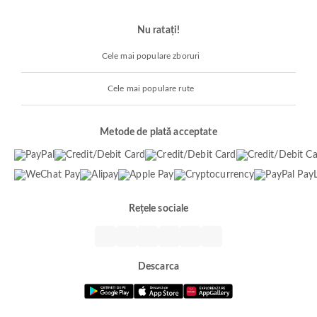
Nu ratați!
Cele mai populare zboruri
Cele mai populare rute
Metode de plată acceptate
Rețele sociale
Descarca