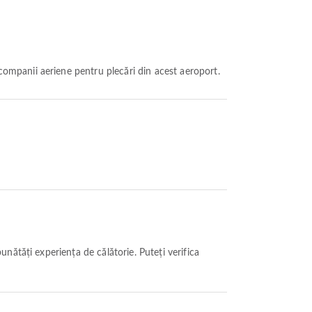
companii aeriene pentru plecări din acest aeroport.