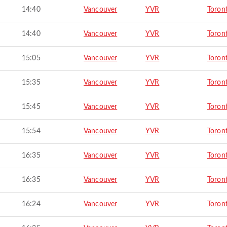
14:40
Vancouver
YVR
Toron
14:40
Vancouver
YVR
Toron
15:05
Vancouver
YVR
Toron
15:35
Vancouver
YVR
Toron
15:45
Vancouver
YVR
Toron
15:54
Vancouver
YVR
Toron
16:35
Vancouver
YVR
Toron
16:35
Vancouver
YVR
Toron
16:24
Vancouver
YVR
Toron