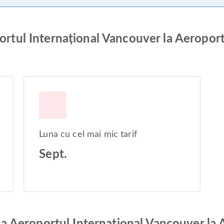
portul Internațional Vancouver la Aeroport
Luna cu cel mai mic tarif
Sept.