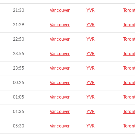
21:30
Vancouver
YVR
Toron
21:29
Vancouver
YVR
Toron
22:50
Vancouver
YVR
Toron
23:55
Vancouver
YVR
Toron
23:55
Vancouver
YVR
Toron
00:25
Vancouver
YVR
Toron
01:05
Vancouver
YVR
Toron
01:35
Vancouver
YVR
Toron
05:30
Vancouver
YVR
Toron