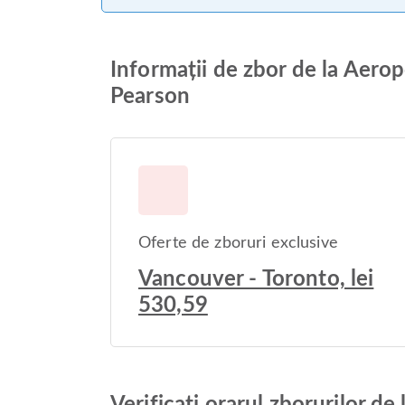
Informații de zbor de la Aero
Pearson
Oferte de zboruri exclusive
Vancouver - Toronto, lei
530,59