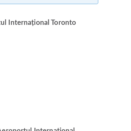
ul Internațional Toronto