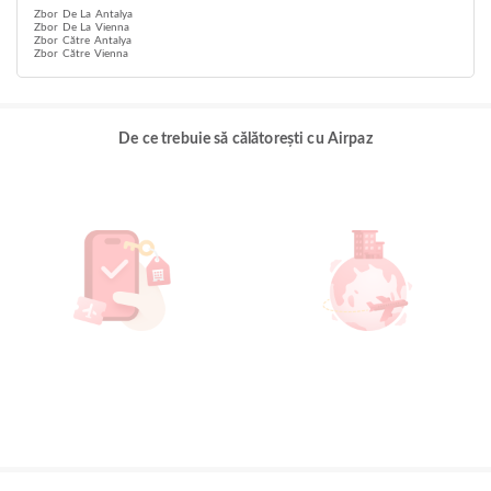
Zbor De La Antalya
Zbor De La Vienna
Zbor Către Antalya
Zbor Către Vienna
De ce trebuie să călătorești cu Airpaz