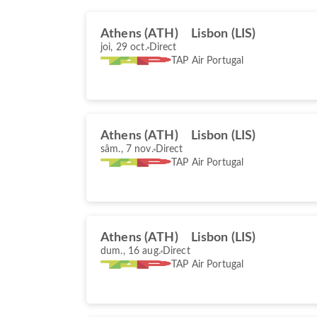
Athens (ATH)
Lisbon (LIS)
joi, 29 oct.
Direct
TAP Air Portugal
Athens (ATH)
Lisbon (LIS)
sâm., 7 nov.
Direct
TAP Air Portugal
Athens (ATH)
Lisbon (LIS)
dum., 16 aug.
Direct
TAP Air Portugal