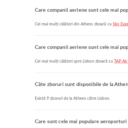
Care companii aeriene sunt cele mai pop
Cei mai mulți călători din Athens zboară cu
Sky Exp
Care companii aeriene sunt cele mai pop
Cei mai mulți călători spre Lisbon zboară cu
TAP Air
Câte zboruri sunt disponibile de la Athen
Există 9 zboruri de la Athens către Lisbon.
Care sunt cele mai populare aeroporturi