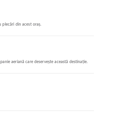
plecări din acest oraș.
panie aeriană care deservește această destinație.