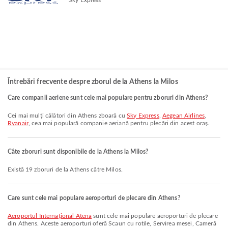
Întrebări frecvente despre zborul de la Athens la Milos
Care companii aeriene sunt cele mai populare pentru zboruri din Athens?
Cei mai mulți călători din Athens zboară cu
Sky Express
,
Aegean Airlines
,
Ryanair
, cea mai populară companie aeriană pentru plecări din acest oraș.
Câte zboruri sunt disponibile de la Athens la Milos?
Există 19 zboruri de la Athens către Milos.
Care sunt cele mai populare aeroporturi de plecare din Athens?
Aeroportul Internațional Atena
sunt cele mai populare aeroporturi de plecare
din Athens. Aceste aeroporturi oferă Scaun cu rotile, Servirea mesei, Cameră