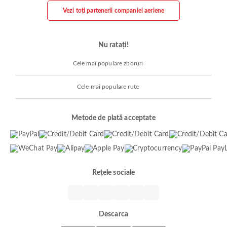
Vezi toți partenerii companiei aeriene
Nu ratați!
Cele mai populare zboruri
Cele mai populare rute
Metode de plată acceptate
Rețele sociale
Descarca