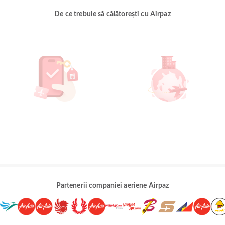
De ce trebuie să călătorești cu Airpaz
Partenerii companiei aeriene Airpaz