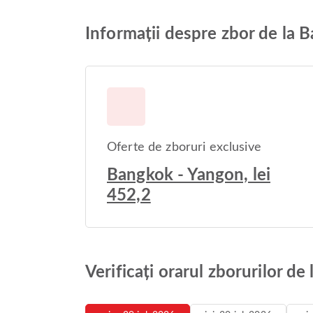
Informații despre zbor de la 
Oferte de zboruri exclusive
Bangkok - Yangon, lei
452,2
Verificați orarul zborurilor d