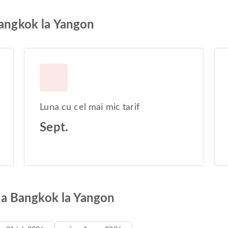
Bangkok la Yangon
Luna cu cel mai mic tarif
Sept.
e la Bangkok la Yangon