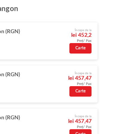
Yangon
Începe de la
on (RGN)
lei 452,2
Preț/ Pax
Carte
Începe de la
on (RGN)
lei 457,47
Preț/ Pax
Carte
Începe de la
on (RGN)
lei 457,47
Preț/ Pax