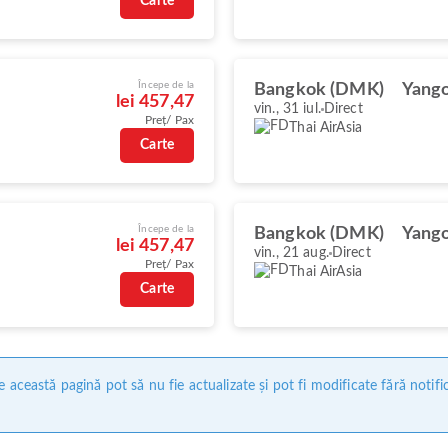
Carte
Începe de la
Bangkok (DMK)
Yang
lei 457,47
vin., 31 iul.
Direct
Preț/ Pax
Thai AirAsia
Carte
Începe de la
Bangkok (DMK)
Yang
lei 457,47
vin., 21 aug.
Direct
Preț/ Pax
Thai AirAsia
Carte
 această pagină pot să nu fie actualizate și pot fi modificate fără notifi