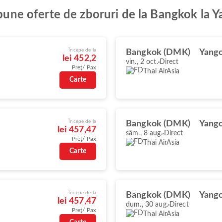
 bune oferte de zboruri de la Bangkok la 
Începe de la
Bangkok (DMK)
Yang
lei 452,2
vin., 2 oct.
Direct
Preț/ Pax
Thai AirAsia
Carte
Începe de la
Bangkok (DMK)
Yang
lei 457,47
sâm., 8 aug.
Direct
Preț/ Pax
Thai AirAsia
Carte
Începe de la
Bangkok (DMK)
Yang
lei 457,47
dum., 30 aug.
Direct
Preț/ Pax
Thai AirAsia