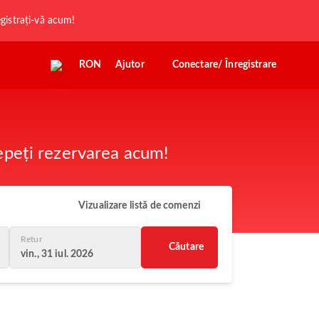
registrați-vă acum!
RON
Ajutor
Conectare/ Înregistrare
cepeți rezervarea acum!
Vizualizare listă de comenzi
Retur
Căutare
vin., 31 iul. 2026