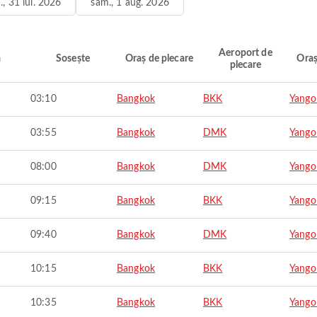
n., 31 iul. 2026
sâm., 1 aug. 2026
Aeroport de
ă
Sosește
Oraș de plecare
Oraș
plecare
03:10
Bangkok
BKK
Yango
03:55
Bangkok
DMK
Yango
08:00
Bangkok
DMK
Yango
09:15
Bangkok
BKK
Yango
09:40
Bangkok
DMK
Yango
10:15
Bangkok
BKK
Yango
10:35
Bangkok
BKK
Yango