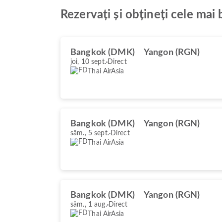
Rezervați și obțineți cele mai
Bangkok (DMK)
Yangon (RGN)
joi, 10 sept.
Direct
Thai AirAsia
Bangkok (DMK)
Yangon (RGN)
sâm., 5 sept.
Direct
Thai AirAsia
Bangkok (DMK)
Yangon (RGN)
sâm., 1 aug.
Direct
Thai AirAsia