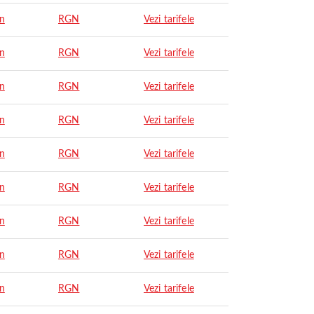
n
RGN
Vezi tarifele
n
RGN
Vezi tarifele
n
RGN
Vezi tarifele
n
RGN
Vezi tarifele
n
RGN
Vezi tarifele
n
RGN
Vezi tarifele
n
RGN
Vezi tarifele
n
RGN
Vezi tarifele
n
RGN
Vezi tarifele