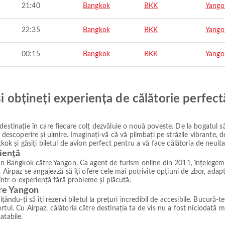
21:40
Bangkok
BKK
Yango
22:35
Bangkok
BKK
Yango
00:15
Bangkok
BKK
Yango
și obțineți experiența de călătorie perfect
estinație în care fiecare colț dezvăluie o nouă poveste. De la bogatul să
e descoperire și uimire. Imaginați-vă că vă plimbați pe străzile vibrante,
kok și găsiți biletul de avion perfect pentru a vă face călătoria de neuita
iență
in Bangkok către Yangon. Ca agent de turism online din 2011, înțelegem că
 Airpaz se angajează să îți ofere cele mai potrivite opțiuni de zbor, adapt
 într-o experiență fără probleme și plăcută.
tre Yangon
ându-ți să îți rezervi biletul la prețuri incredibil de accesibile. Bucură-te
tul. Cu Airpaz, călătoria către destinația ta de vis nu a fost niciodată m
atabile.