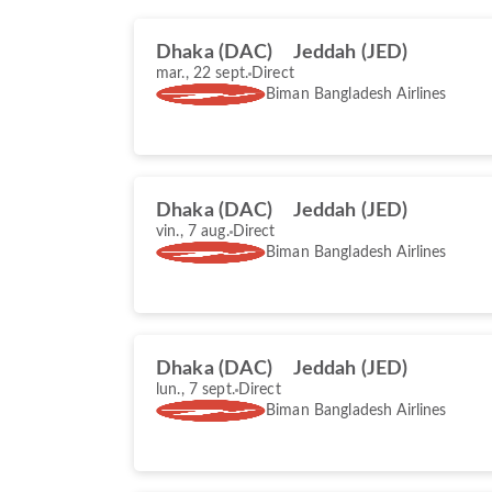
Dhaka (DAC)
Jeddah (JED)
mar., 22 sept.
Direct
Biman Bangladesh Airlines
Dhaka (DAC)
Jeddah (JED)
vin., 7 aug.
Direct
Biman Bangladesh Airlines
Dhaka (DAC)
Jeddah (JED)
lun., 7 sept.
Direct
Biman Bangladesh Airlines