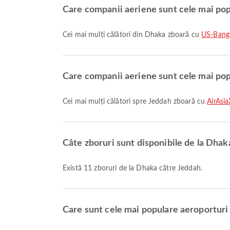
Care companii aeriene sunt cele mai pop
Cei mai mulți călători din Dhaka zboară cu
US-Bangl
Care companii aeriene sunt cele mai pop
Cei mai mulți călători spre Jeddah zboară cu
AirAsi
Câte zboruri sunt disponibile de la Dhak
Există 11 zboruri de la Dhaka către Jeddah.
Care sunt cele mai populare aeroporturi