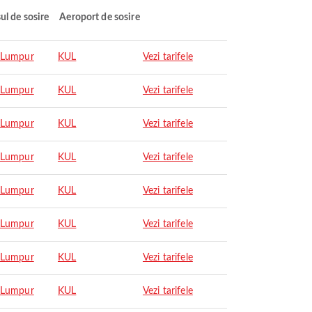
ul de sosire
Aeroport de sosire
 Lumpur
KUL
Vezi tarifele
 Lumpur
KUL
Vezi tarifele
 Lumpur
KUL
Vezi tarifele
 Lumpur
KUL
Vezi tarifele
 Lumpur
KUL
Vezi tarifele
 Lumpur
KUL
Vezi tarifele
 Lumpur
KUL
Vezi tarifele
 Lumpur
KUL
Vezi tarifele