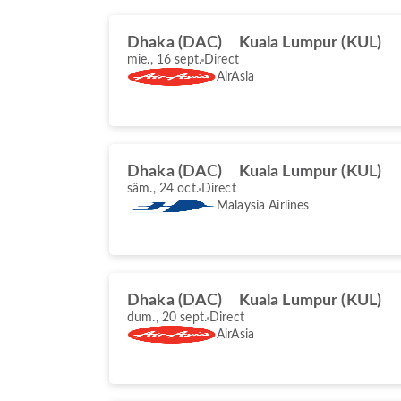
Dhaka (DAC)
Kuala Lumpur (KUL)
mie., 16 sept.
Direct
AirAsia
Dhaka (DAC)
Kuala Lumpur (KUL)
sâm., 24 oct.
Direct
Malaysia Airlines
Dhaka (DAC)
Kuala Lumpur (KUL)
dum., 20 sept.
Direct
AirAsia