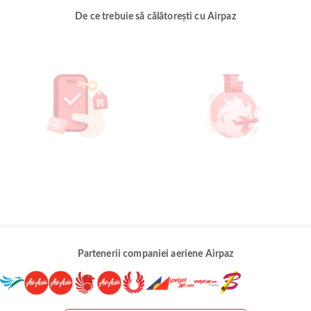
De ce trebuie să călătorești cu Airpaz
Partenerii companiei aeriene Airpaz