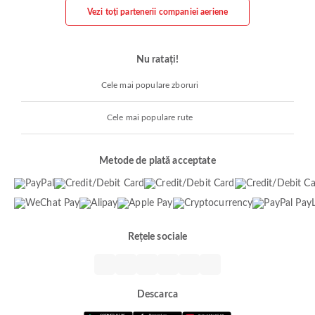
Vezi toți partenerii companiei aeriene
Nu ratați!
Cele mai populare zboruri
Cele mai populare rute
Metode de plată acceptate
Rețele sociale
Descarca