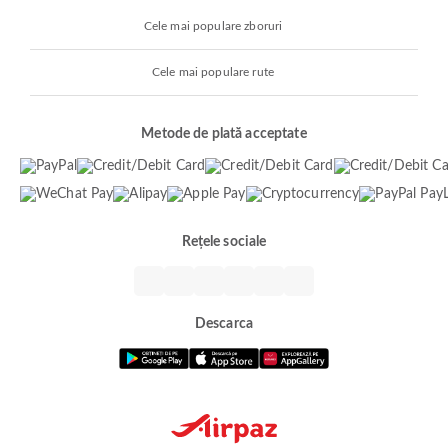
Cele mai populare zboruri
Cele mai populare rute
Metode de plată acceptate
Rețele sociale
Descarca