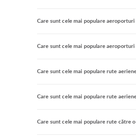
Care sunt cele mai populare aeroporturi
Care sunt cele mai populare aeroporturi
Care sunt cele mai populare rute aerien
Care sunt cele mai populare rute aerien
Care sunt cele mai populare rute către 