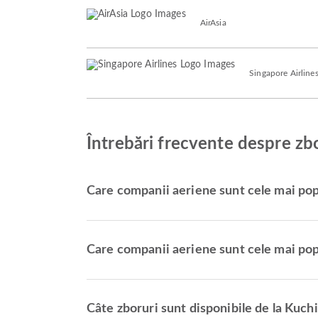
AirAsia
Singapore Airline
Întrebări frecvente despre zb
Care companii aeriene sunt cele mai pop
Care companii aeriene sunt cele mai pop
Câte zboruri sunt disponibile de la Kuch