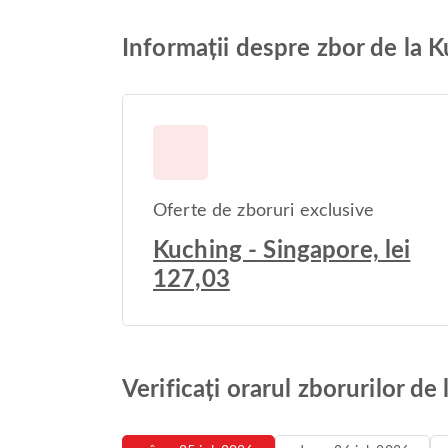
Informații despre zbor de la 
Oferte de zboruri exclusive
Kuching - Singapore, lei
127,03
Verificați orarul zborurilor de