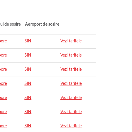
ul de sosire
Aeroport de sosire
pore
SIN
Vezi tarifele
pore
SIN
Vezi tarifele
pore
SIN
Vezi tarifele
pore
SIN
Vezi tarifele
pore
SIN
Vezi tarifele
pore
SIN
Vezi tarifele
pore
SIN
Vezi tarifele