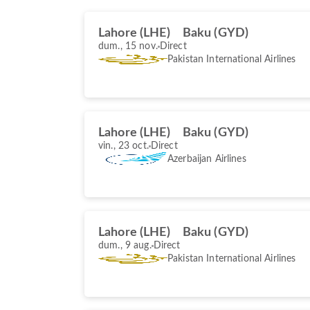
Lahore (LHE)
Baku (GYD)
dum., 15 nov.
Direct
Pakistan International Airlines
Lahore (LHE)
Baku (GYD)
vin., 23 oct.
Direct
Azerbaijan Airlines
Lahore (LHE)
Baku (GYD)
dum., 9 aug.
Direct
Pakistan International Airlines