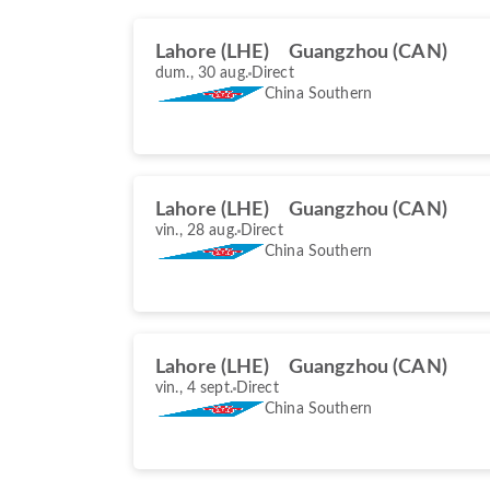
Lahore (LHE)
Guangzhou (CAN)
dum., 30 aug.
Direct
China Southern
Lahore (LHE)
Guangzhou (CAN)
vin., 28 aug.
Direct
China Southern
Lahore (LHE)
Guangzhou (CAN)
vin., 4 sept.
Direct
China Southern