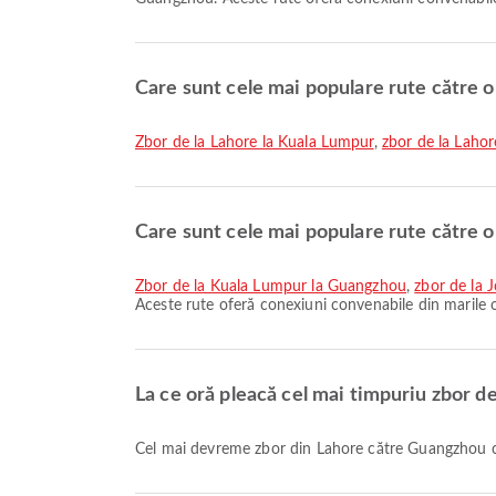
Care sunt cele mai populare rute către 
zbor de la Lahore la Kuala Lumpur
,
zbor de la Laho
Care sunt cele mai populare rute către 
zbor de la Kuala Lumpur la Guangzhou
,
zbor de la 
Aceste rute oferă conexiuni convenabile din marile 
La ce oră pleacă cel mai timpuriu zbor d
Cel mai devreme zbor din Lahore către Guangzhou c