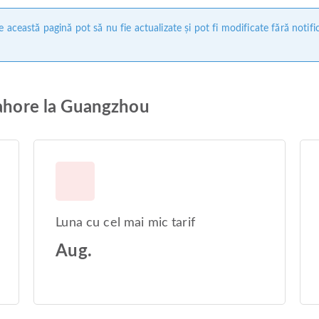
 această pagină pot să nu fie actualizate și pot fi modificate fără notifi
Lahore la Guangzhou
Luna cu cel mai mic tarif
Aug.