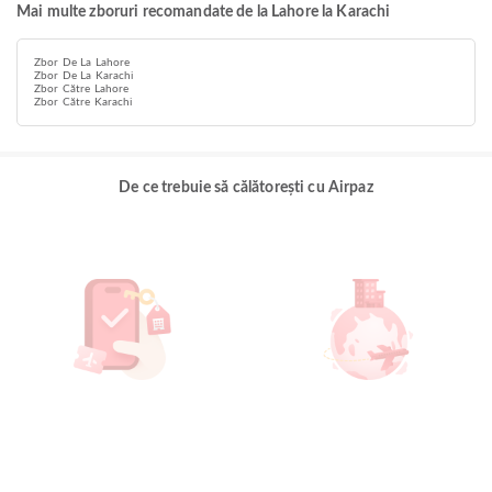
Mai multe zboruri recomandate de la Lahore la Karachi
Zbor De La Lahore
Zbor De La Karachi
Zbor Către Lahore
Zbor Către Karachi
De ce trebuie să călătorești cu Airpaz