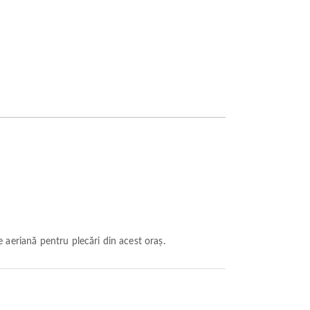
 aeriană pentru plecări din acest oraș.