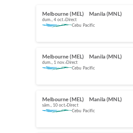
Melbourne (MEL)
Manila (MNL)
dum., 4 oct.
Direct
Cebu Pacific
Melbourne (MEL)
Manila (MNL)
dum., 1 nov.
Direct
Cebu Pacific
Melbourne (MEL)
Manila (MNL)
sâm., 10 oct.
Direct
Cebu Pacific