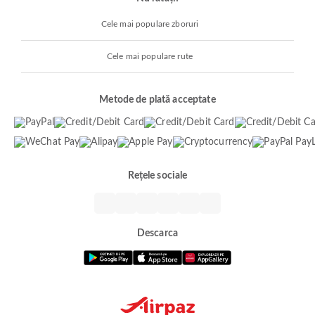
Cele mai populare zboruri
Cele mai populare rute
Metode de plată acceptate
Rețele sociale
Descarca