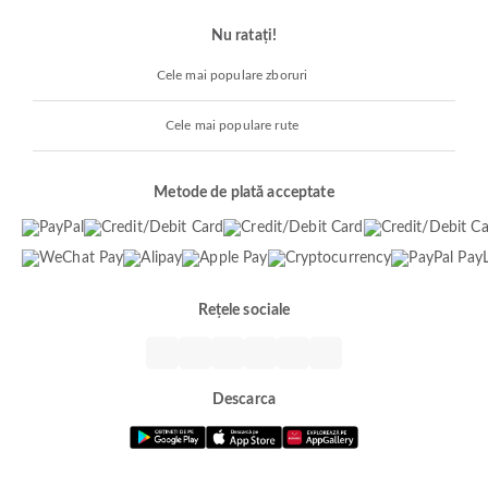
Nu ratați!
Cele mai populare zboruri
Cele mai populare rute
Metode de plată acceptate
Rețele sociale
Descarca