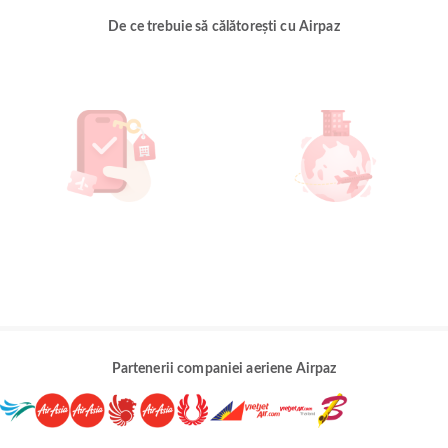
De ce trebuie să călătorești cu Airpaz
Partenerii companiei aeriene Airpaz