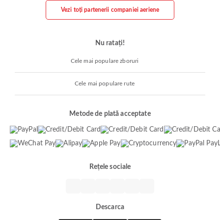
Vezi toți partenerii companiei aeriene
Nu ratați!
Cele mai populare zboruri
Cele mai populare rute
Metode de plată acceptate
Rețele sociale
Descarca