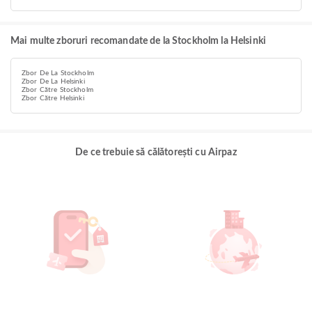
Mai multe zboruri recomandate de la Stockholm la Helsinki
Zbor De La Stockholm
Zbor De La Helsinki
Zbor Către Stockholm
Zbor Către Helsinki
De ce trebuie să călătorești cu Airpaz