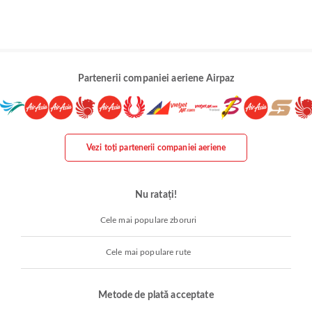
Partenerii companiei aeriene Airpaz
Vezi toți partenerii companiei aeriene
Nu ratați!
Cele mai populare zboruri
Cele mai populare rute
Metode de plată acceptate