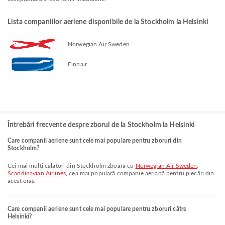
Lista companiilor aeriene disponibile de la Stockholm la Helsinki
Norwegian Air Sweden
Finnair
Întrebări frecvente despre zborul de la Stockholm la Helsinki
Care companii aeriene sunt cele mai populare pentru zboruri din
Stockholm?
Cei mai mulți călători din Stockholm zboară cu
Norwegian Air Sweden
,
Scandinavian Airlines
, cea mai populară companie aeriană pentru plecări din
acest oraș.
Care companii aeriene sunt cele mai populare pentru zboruri către
Helsinki?