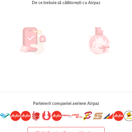
De ce trebuie să călătorești cu Airpaz
Partenerii companiei aeriene Airpaz