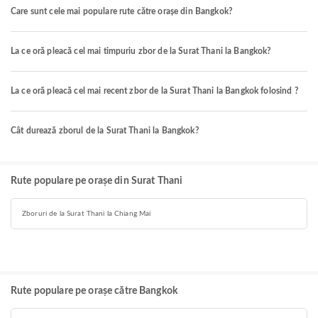
Care sunt cele mai populare rute către orașe din Bangkok?
La ce oră pleacă cel mai timpuriu zbor de la Surat Thani la Bangkok?
La ce oră pleacă cel mai recent zbor de la Surat Thani la Bangkok folosind ?
Cât durează zborul de la Surat Thani la Bangkok?
Rute populare pe orașe din Surat Thani
Zboruri de la Surat Thani la Chiang Mai
Rute populare pe orașe către Bangkok