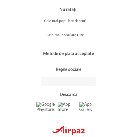
Nu ratați!
Cele mai populare zboruri
Cele mai populare rute
Metode de plată acceptate
Rețele sociale
Descarca