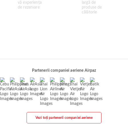
Partenerii companiei aeriene Airpaz
Vezi toți partenerii companiei aeriene