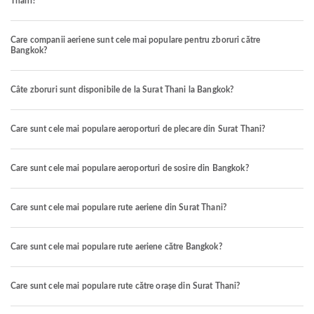
Thani?
Care companii aeriene sunt cele mai populare pentru zboruri către
Bangkok?
Câte zboruri sunt disponibile de la Surat Thani la Bangkok?
Care sunt cele mai populare aeroporturi de plecare din Surat Thani?
Care sunt cele mai populare aeroporturi de sosire din Bangkok?
Care sunt cele mai populare rute aeriene din Surat Thani?
Care sunt cele mai populare rute aeriene către Bangkok?
Care sunt cele mai populare rute către orașe din Surat Thani?