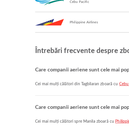
Cebu Pacific
Philippine Airlines
Întrebări frecvente despre zbo
Care companii aeriene sunt cele mai pop
Cei mai mulți călători din Tagbilaran zboară cu
Cebu 
Care companii aeriene sunt cele mai pop
Cei mai mulți călători spre Manila zboară cu
Philippi