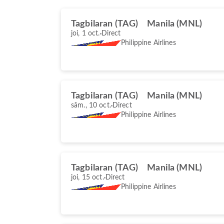
Tagbilaran (TAG)
Manila (MNL)
joi, 1 oct.
Direct
Philippine Airlines
Tagbilaran (TAG)
Manila (MNL)
sâm., 10 oct.
Direct
Philippine Airlines
Tagbilaran (TAG)
Manila (MNL)
joi, 15 oct.
Direct
Philippine Airlines