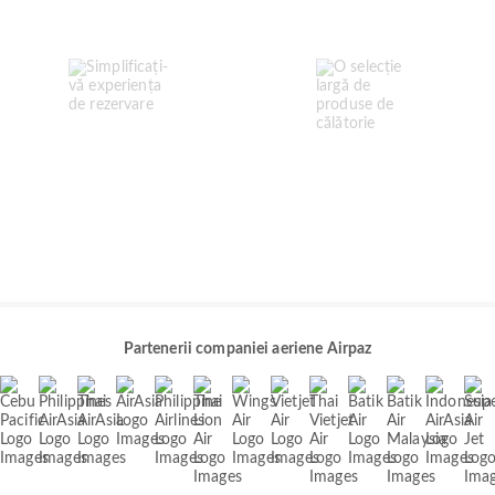
Partenerii companiei aeriene Airpaz