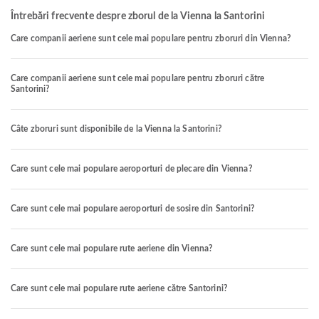
Întrebări frecvente despre zborul de la Vienna la Santorini
Care companii aeriene sunt cele mai populare pentru zboruri din Vienna?
Care companii aeriene sunt cele mai populare pentru zboruri către
Santorini?
Câte zboruri sunt disponibile de la Vienna la Santorini?
Care sunt cele mai populare aeroporturi de plecare din Vienna?
Care sunt cele mai populare aeroporturi de sosire din Santorini?
Care sunt cele mai populare rute aeriene din Vienna?
Care sunt cele mai populare rute aeriene către Santorini?