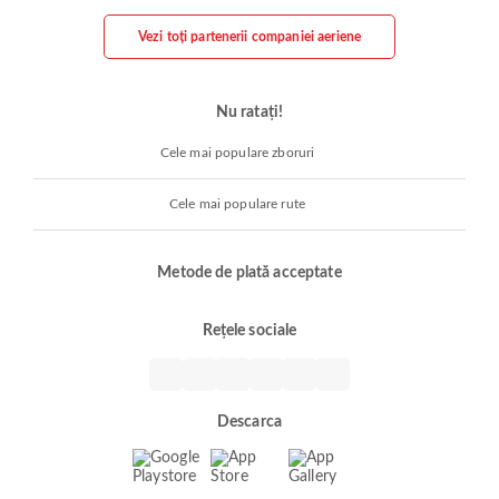
Vezi toți partenerii companiei aeriene
Nu ratați!
Cele mai populare zboruri
Cele mai populare rute
Metode de plată acceptate
Rețele sociale
Descarca