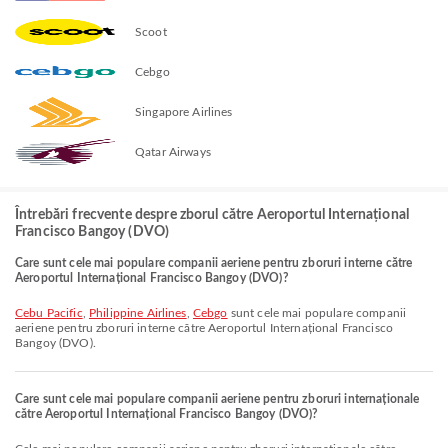
Scoot
Cebgo
Singapore Airlines
Qatar Airways
Întrebări frecvente despre zborul către Aeroportul Internațional
Francisco Bangoy (DVO)
Care sunt cele mai populare companii aeriene pentru zboruri interne către
Aeroportul Internațional Francisco Bangoy (DVO)?
Cebu Pacific
,
Philippine Airlines
,
Cebgo
sunt cele mai populare companii
aeriene pentru zboruri interne către Aeroportul Internațional Francisco
Bangoy (DVO).
Care sunt cele mai populare companii aeriene pentru zboruri internaționale
către Aeroportul Internațional Francisco Bangoy (DVO)?