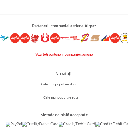
Partenerii companiei aeriene Airpaz
Vezi toți partenerii companiei aeriene
Nu ratați!
Cele mai populare zboruri
Cele mai populare rute
Metode de plată acceptate