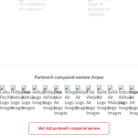
Partenerii companiei aeriene Airpaz
Vezi toți partenerii companiei aeriene