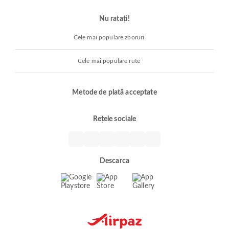
Nu ratați!
Cele mai populare zboruri
Cele mai populare rute
Metode de plată acceptate
Rețele sociale
Descarca