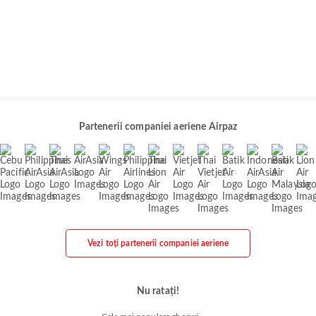
Partenerii companiei aeriene Airpaz
Vezi toți partenerii companiei aeriene
Nu ratați!