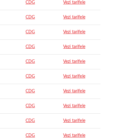
CDG
Vezi tarifele
CDG
Vezi tarifele
CDG
Vezi tarifele
CDG
Vezi tarifele
CDG
Vezi tarifele
CDG
Vezi tarifele
CDG
Vezi tarifele
CDG
Vezi tarifele
CDG
Vezi tarifele
CDG
Vezi tarifele