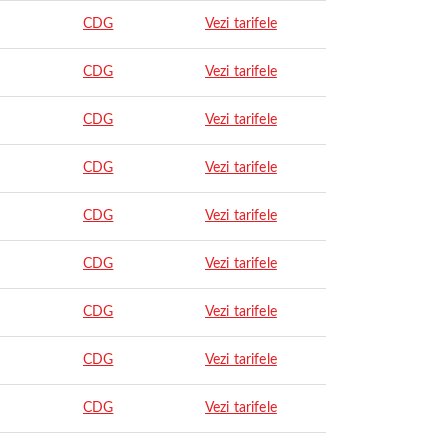
CDG
Vezi tarifele
CDG
Vezi tarifele
CDG
Vezi tarifele
CDG
Vezi tarifele
CDG
Vezi tarifele
CDG
Vezi tarifele
CDG
Vezi tarifele
CDG
Vezi tarifele
CDG
Vezi tarifele