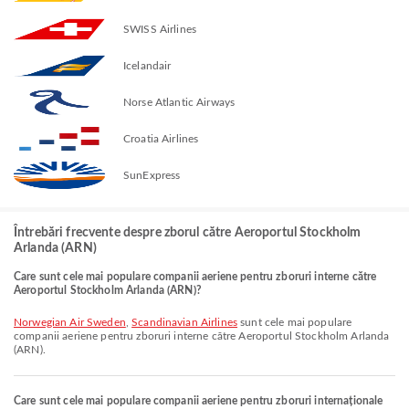
SWISS Airlines
Icelandair
Norse Atlantic Airways
Croatia Airlines
SunExpress
Întrebări frecvente despre zborul către Aeroportul Stockholm
Arlanda (ARN)
Care sunt cele mai populare companii aeriene pentru zboruri interne către
Aeroportul Stockholm Arlanda (ARN)?
Norwegian Air Sweden
,
Scandinavian Airlines
sunt cele mai populare
companii aeriene pentru zboruri interne către Aeroportul Stockholm Arlanda
(ARN).
Care sunt cele mai populare companii aeriene pentru zboruri internaționale