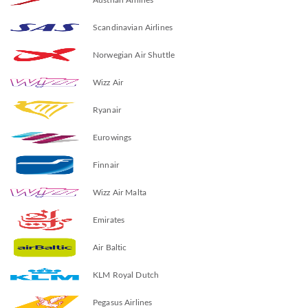
Scandinavian Airlines
Norwegian Air Shuttle
Wizz Air
Ryanair
Eurowings
Finnair
Wizz Air Malta
Emirates
Air Baltic
KLM Royal Dutch
Pegasus Airlines