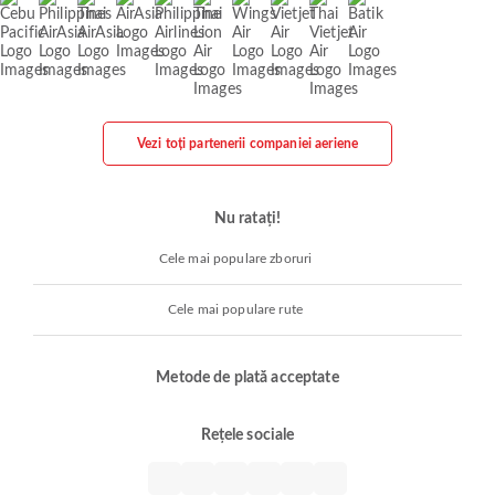
Vezi toți partenerii companiei aeriene
Nu ratați!
Cele mai populare zboruri
Cele mai populare rute
Metode de plată acceptate
Rețele sociale