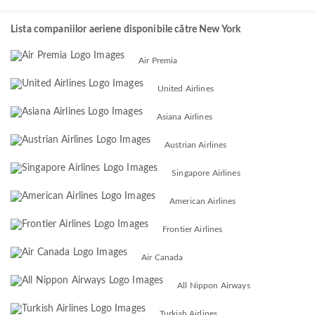
Lista companiilor aeriene disponibile către New York
Air Premia
United Airlines
Asiana Airlines
Austrian Airlines
Singapore Airlines
American Airlines
Frontier Airlines
Air Canada
All Nippon Airways
Turkish Airlines