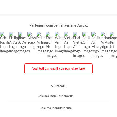
Partenerii companiei aeriene Airpaz
Vezi toți partenerii companiei aeriene
Nu ratați!
Cele mai populare zboruri
Cele mai populare rute