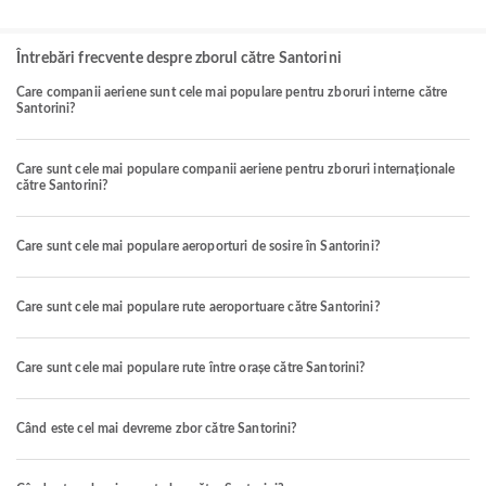
Întrebări frecvente despre zborul către Santorini
Care companii aeriene sunt cele mai populare pentru zboruri interne către
Santorini?
Care sunt cele mai populare companii aeriene pentru zboruri internaționale
către Santorini?
Care sunt cele mai populare aeroporturi de sosire în Santorini?
Care sunt cele mai populare rute aeroportuare către Santorini?
Care sunt cele mai populare rute între orașe către Santorini?
Când este cel mai devreme zbor către Santorini?